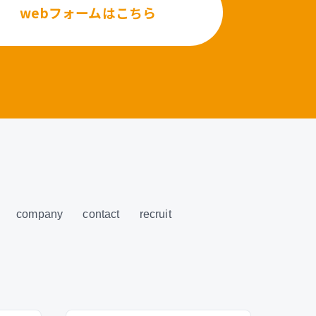
webフォームはこちら
company
contact
recruit