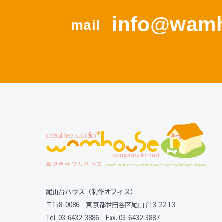
info@wamh
mail
尾山台ハウス（制作オフィス）
〒158-0086 東京都世田谷区尾山台 3-22-13
Tel. 03-6432-3886 Fax. 03-6432-3887