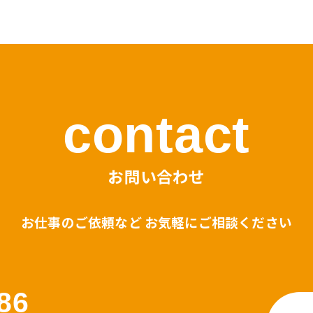
contact
お問い合わせ
お仕事のご依頼など お気軽にご相談ください
86