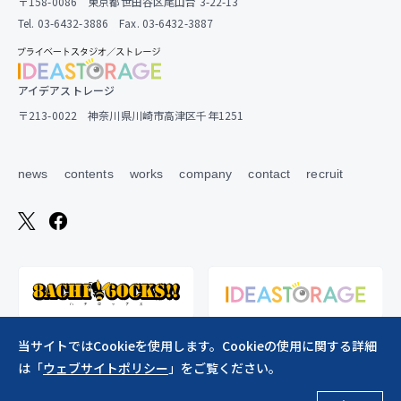
〒158-0086 東京都世田谷区尾山台 3-22-13
Tel. 03-6432-3886 Fax. 03-6432-3887
アイデアストレージ
〒213-0022 神奈川県川崎市高津区千年1251
news
contents
works
company
contact
recruit
当サイトではCookieを使用します。Cookieの使用に関する詳細
は「
ウェブサイトポリシー
」をご覧ください。
ウェブサイトポリシー