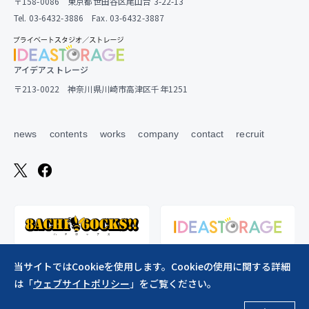
〒158-0086 東京都世田谷区尾山台 3-22-13
Tel. 03-6432-3886 Fax. 03-6432-3887
アイデアストレージ
〒213-0022 神奈川県川崎市高津区千年1251
news
contents
works
company
contact
recruit
当サイトではCookieを使用します。Cookieの使用に関する詳細
は「
ウェブサイトポリシー
」をご覧ください。
ウェブサイトポリシー