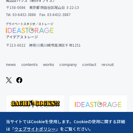
尾山台ハウス（制作オフィス）
〒158-0086 東京都世田谷区尾山台 3-22-13
Tel. 03-6432-3886 Fax. 03-6432-3887
アイデアストレージ
〒213-0022 神奈川県川崎市高津区千年1251
news
contents
works
company
contact
recruit
当サイトではCookieを使用します。Cookieの使用に関する詳細
は「
ウェブサイトポリシー
」をご覧ください。