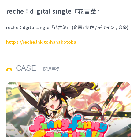
reche：digital single『花言葉』
reche：dgital single『花言葉』 (企画 / 制作 / デザイン / 音楽)
https://reche.lnk.to/hanakotoba
CASE
関連事例