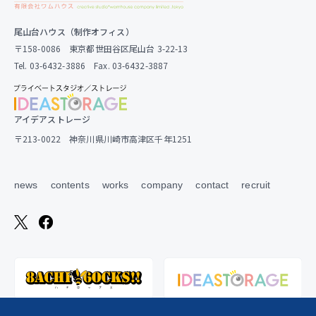
尾山台ハウス（制作オフィス）
〒158-0086 東京都世田谷区尾山台 3-22-13
Tel. 03-6432-3886 Fax. 03-6432-3887
アイデアストレージ
〒213-0022 神奈川県川崎市高津区千年1251
news
contents
works
company
contact
recruit