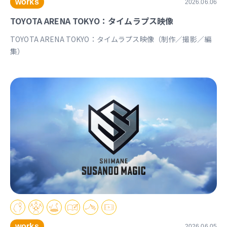
works
2026.06.06
TOYOTA ARENA TOKYO：タイムラプス映像
TOYOTA ARENA TOKYO：タイムラプス映像（制作／撮影／編
集）
works
2026.06.05