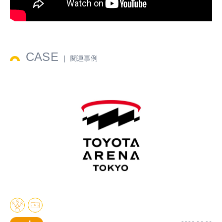
CASE
関連事例