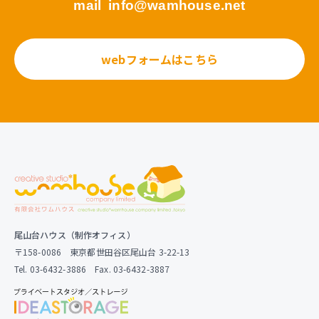
mail
info@wamhouse.net
webフォームはこちら
尾山台ハウス（制作オフィス）
〒158-0086 東京都世田谷区尾山台 3-22-13
Tel. 03-6432-3886 Fax. 03-6432-3887