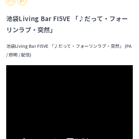
池袋Living Bar FI5VE 「♪だって・フォー
リンラブ・突然」
池袋Living Bar FI5VE 「♪だって・フォーリンラブ・突然」 (PA
/ 照明 / 配信)