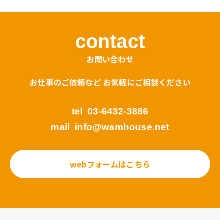
contact
お問い合わせ
お仕事のご依頼など お気軽にご相談ください
tel
03-6432-3886
mail
info@wamhouse.net
webフォームはこちら