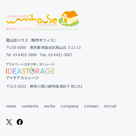
尾山台ハウス（制作オフィス）
〒158-0086 東京都世田谷区尾山台 3-22-13
Tel. 03-6432-3886 Fax. 03-6432-3887
アイデアストレージ
〒213-0022 神奈川県川崎市高津区千年1251
news
contents
works
company
contact
recruit