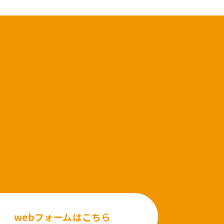
webフォームはこちら