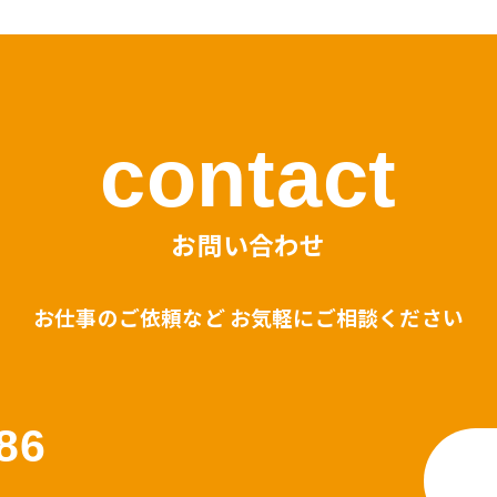
contact
お問い合わせ
お仕事のご依頼など お気軽にご相談ください
86