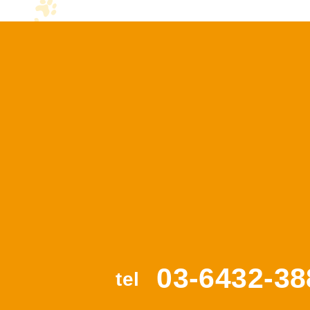
03-6432-38
tel