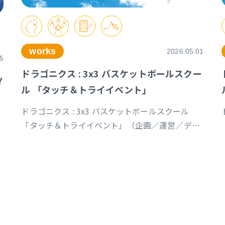
works
2026.05.01
5
ドラゴニクス : 3x3 バスケットボールスクー
Y
ル 「タッチ＆トライイベント」
ドラゴニクス : 3x3 バスケットボールスクール
「タッチ＆トライイベント」（企画／運営／デザ
イン）
https://www.instagram.com/p/DXq9R9mkRIJ