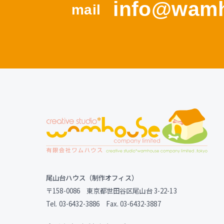
info@wamh
mail
尾山台ハウス（制作オフィス）
〒158-0086 東京都世田谷区尾山台 3-22-13
Tel. 03-6432-3886 Fax. 03-6432-3887