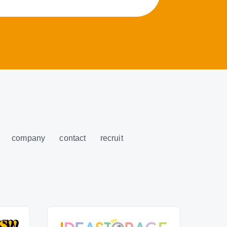
company
contact
recruit