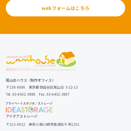
webフォームはこちら
尾山台ハウス（制作オフィス）
〒158-0086 東京都世田谷区尾山台 3-22-13
Tel. 03-6432-3886 Fax. 03-6432-3887
アイデアストレージ
〒213-0022 神奈川県川崎市高津区千年1251