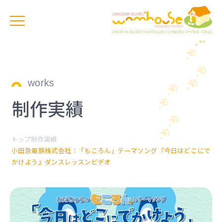
works
制作実績
トップ
制作実績
小田急電鉄株式会社：「もころん」テーマソング『今日はどこにで
かけよう』ダンスレッスンビデオ