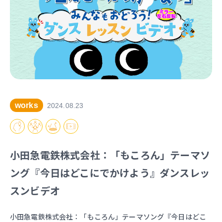
works
2024.08.23
小田急電鉄株式会社：「もころん」テーマソ
ング『今日はどこにでかけよう』ダンスレッ
スンビデオ
小田急電鉄株式会社：「もころん」テーマソング『今日はどこ