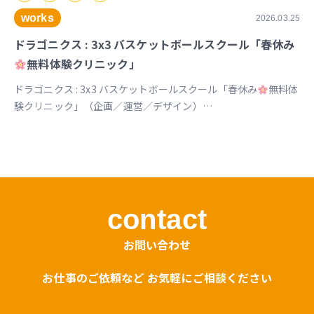
works
2026.03.25
ドラゴニクス : 3x3 バスケットボールスクール「春休み
無料体験クリニック」
ドラゴニクス : 3x3 バスケットボールスクール「春休み
無料体
験クリニック」（企画／運営／デザイン）
https://www.instagram.com/p/DVx9znBkZ2k
contact
お問い合わせ
お仕事のご依頼など お気軽にご相談ください