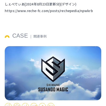
しぇぺでぃあ[2024年8月23日更新分](デザイン)
https://www.reche-fc.com/posts/rechepedia/npwkrb
CASE
関連事例