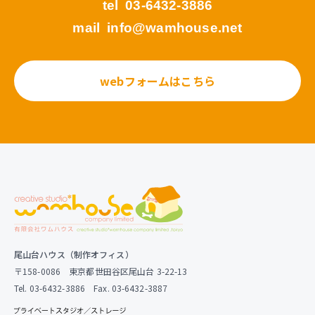
tel
03-6432-3886
mail
info@wamhouse.net
webフォームはこちら
尾山台ハウス（制作オフィス）
〒158-0086 東京都世田谷区尾山台 3-22-13
Tel. 03-6432-3886 Fax. 03-6432-3887