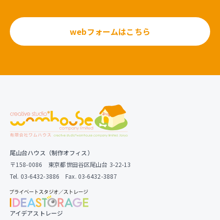
webフォームはこちら
尾山台ハウス（制作オフィス）
〒158-0086 東京都世田谷区尾山台 3-22-13
Tel. 03-6432-3886 Fax. 03-6432-3887
アイデアストレージ