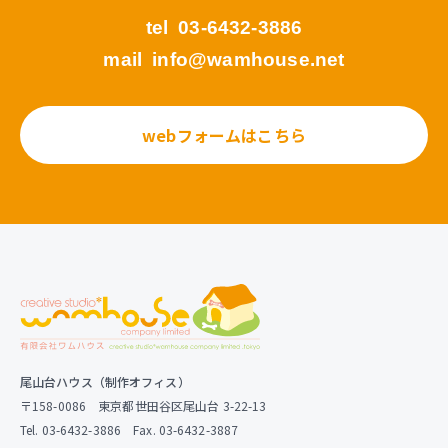
tel
03-6432-3886
mail
info@wamhouse.net
webフォームはこちら
尾山台ハウス（制作オフィス）
〒158-0086 東京都世田谷区尾山台 3-22-13
Tel. 03-6432-3886 Fax. 03-6432-3887