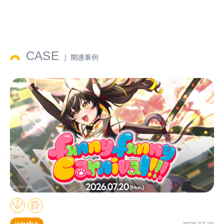
CASE
関連事例