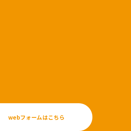
webフォームはこちら