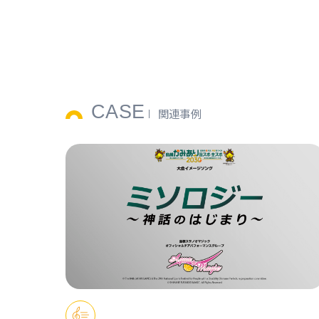
CASE
関連事例