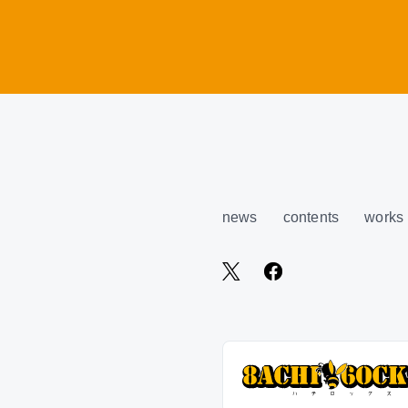
news
contents
works