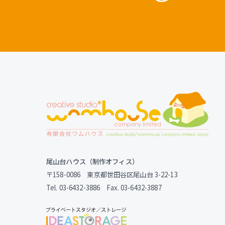
尾山台ハウス（制作オフィス）
〒158-0086 東京都世田谷区尾山台 3-22-13
Tel. 03-6432-3886 Fax. 03-6432-3887