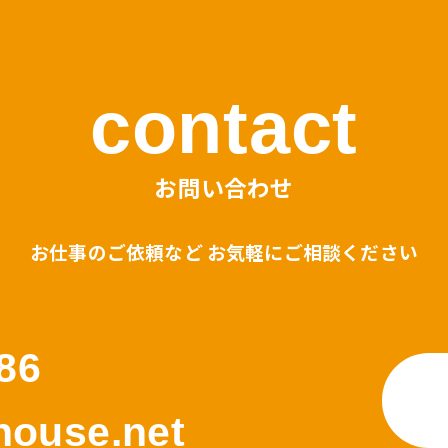
contact
お問い合わせ
お仕事のご依頼など お気軽にご相談ください
86
ouse.net