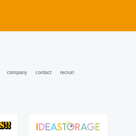
company
contact
recruit