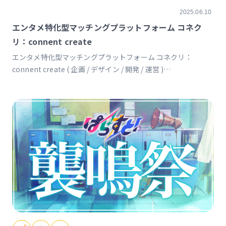
2025.06.10
エンタメ特化型マッチングプラットフォーム コネク
リ：connent create
エンタメ特化型マッチングプラットフォーム コネクリ：
connent create ( 企画 / デザイン / 開発 / 運営 )
https://conne-cre.com