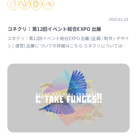
2025.01.24
コネクリ：第12回イベント総合EXPO 出展
コネクリ：第12回イベント総合EXPO 出展 (企画 / 制作 / デザイ
ン / 運営) 出展についての詳細はこちら コネクリについてはこ
ちら