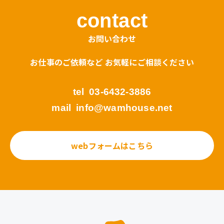
contact
お問い合わせ
お仕事のご依頼など お気軽にご相談ください
tel
03-6432-3886
mail
info@wamhouse.net
webフォームはこちら