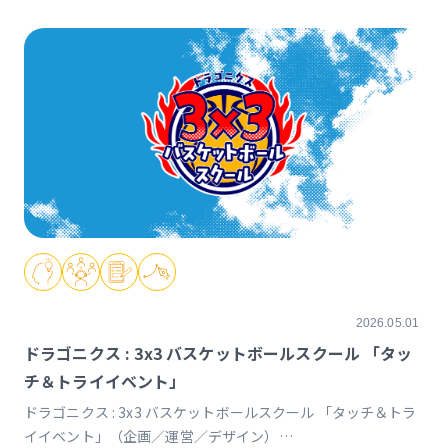
2026.05.01
ドラゴニクス : 3x3 バスケットボールスクール 「タッ
チ＆トライイベント」
ドラゴニクス : 3x3 バスケットボールスクール 「タッチ＆トラ
イイベント」（企画／運営／デザイン）