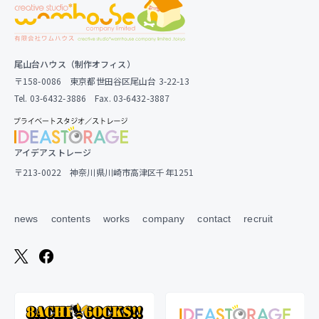
尾山台ハウス（制作オフィス）
〒158-0086 東京都世田谷区尾山台 3-22-13
Tel. 03-6432-3886 Fax. 03-6432-3887
アイデアストレージ
〒213-0022 神奈川県川崎市高津区千年1251
news
contents
works
company
contact
recruit