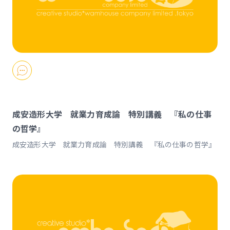
成安造形大学 就業力育成論 特別講義 『私の仕事
の哲学』
成安造形大学 就業力育成論 特別講義 『私の仕事の哲学』