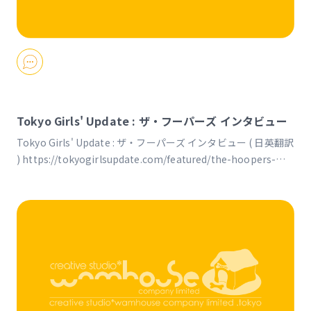
Tokyo Girls' Update : ザ・フーパーズ インタビュー
Tokyo Girls' Update : ザ・フーパーズ インタビュー ( 日英翻訳
) https://tokyogirlsupdate.com/featured/the-hoopers-
interview.html