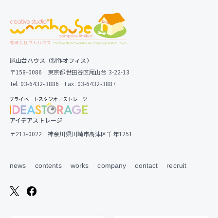
尾山台ハウス（制作オフィス）
〒158-0086 東京都世田谷区尾山台 3-22-13
Tel. 03-6432-3886 Fax. 03-6432-3887
アイデアストレージ
〒213-0022 神奈川県川崎市高津区千年1251
news
contents
works
company
contact
recruit