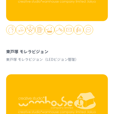
東戸塚 モレラビジョン
東戸塚 モレラビジョン（LEDビジョン管理）