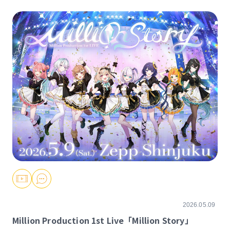
2026.05.09
Million Production 1st Live「Million Story」