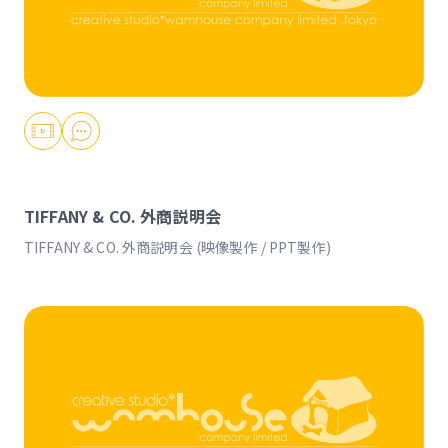
TIFFANY & CO. 外商説明会
TIFFANY & CO. 外商説明会 (映像製作 / PPT製作)