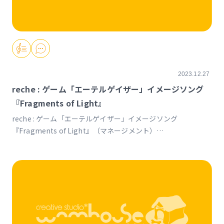
2023.12.27
reche : ゲーム「エーテルゲイザー」イメージソング
『Fragments of Light』
reche : ゲーム「エーテルゲイザー」イメージソング
『Fragments of Light』（マネージメント）
https://youtu.be/AhzcpANtyAk