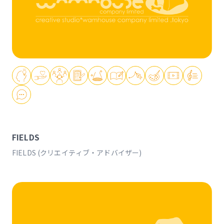
FIELDS
FIELDS (クリエイティブ・アドバイザー)