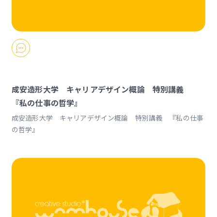
成安造形大学 キャリアデザイン概論 特別講義
『私の仕事の哲学』
成安造形大学 キャリアデザイン概論 特別講義 『私の仕事
の哲学』