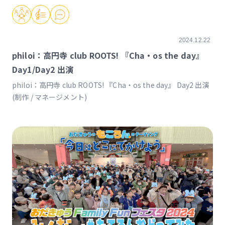
2024.12.22
philoi：高円寺 club ROOTS! 『Cha・os the day』
Day1/Day2 出演
philoi：高円寺 club ROOTS! 『Cha・os the day』 Day2 出演
(制作 / マネージメント)