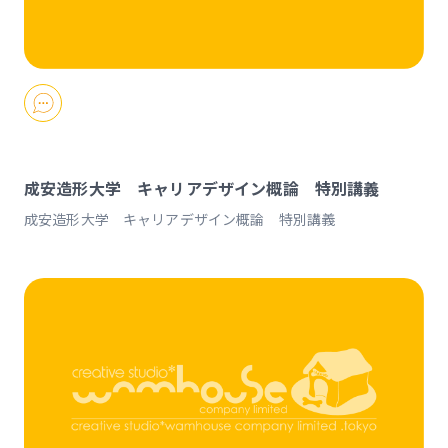
成安造形大学 キャリアデザイン概論 特別講義
成安造形大学 キャリアデザイン概論 特別講義