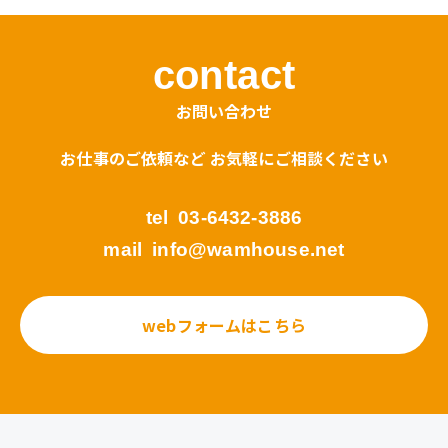
contact
お問い合わせ
お仕事のご依頼など お気軽にご相談ください
tel
03-6432-3886
mail
info@wamhouse.net
webフォームはこちら