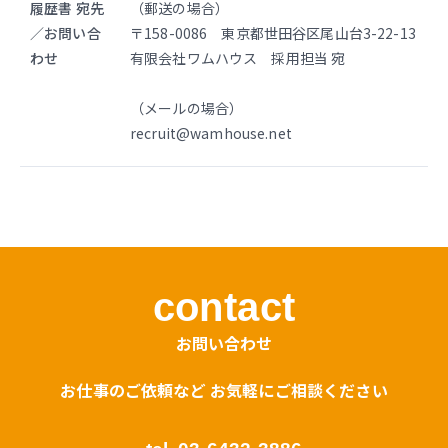
履歴書 宛先
（郵送の場合）
／お問い合
〒158-0086 東京都世田谷区尾山台3-22-13
わせ
有限会社ワムハウス 採用担当 宛
（メールの場合）
recruit@wamhouse.net
contact
お問い合わせ
お仕事のご依頼など お気軽にご相談ください