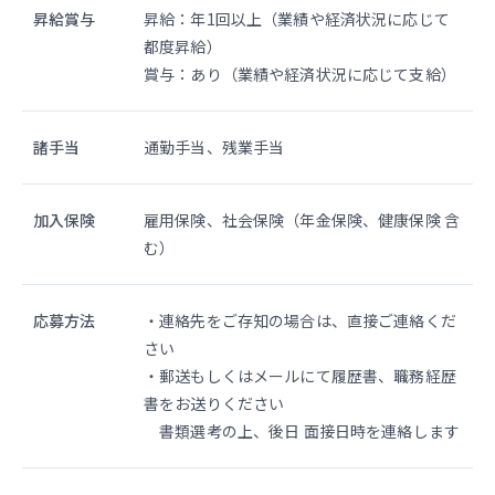
昇給賞与
昇給：年1回以上（業績や経済状況に応じて
都度昇給）
賞与：あり（業績や経済状況に応じて支給）
諸手当
通勤手当、残業手当
加入保険
雇用保険、社会保険（年金保険、健康保険 含
む）
応募方法
・連絡先をご存知の場合は、直接ご連絡くだ
さい
・郵送もしくはメールにて履歴書、職務経歴
書をお送りください
書類選考の上、後日 面接日時を連絡します