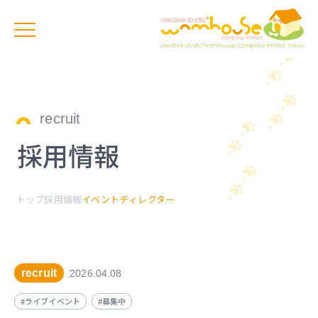
recruit
採用情報
トップ
採用情報
イベントディレクター
recruit
2026.04.08
#ライブイベント
#募集中