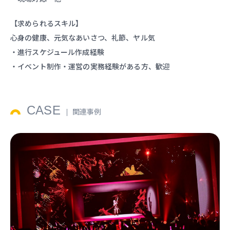
【求められるスキル】
心身の健康、元気なあいさつ、礼節、ヤル気
・進行スケジュール作成経験
・イベント制作・運営の実務経験がある方、歓迎
CASE
関連事例