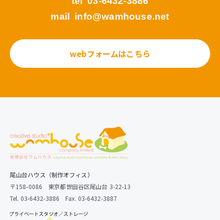
tel
03-6432-3886
mail
info@wamhouse.net
webフォームはこちら
尾山台ハウス（制作オフィス）
〒158-0086 東京都世田谷区尾山台 3-22-13
Tel. 03-6432-3886 Fax. 03-6432-3887