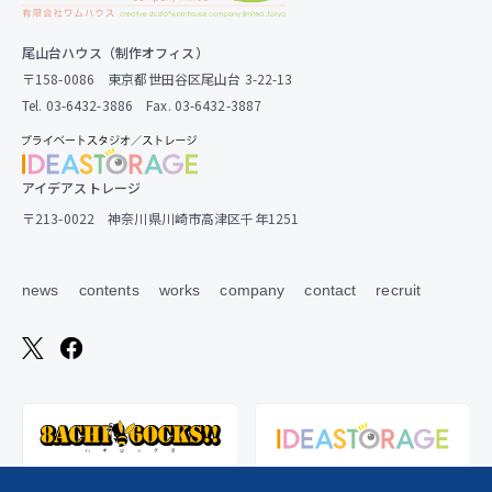
尾山台ハウス（制作オフィス）
〒158-0086 東京都世田谷区尾山台 3-22-13
Tel. 03-6432-3886 Fax. 03-6432-3887
アイデアストレージ
〒213-0022 神奈川県川崎市高津区千年1251
news
contents
works
company
contact
recruit