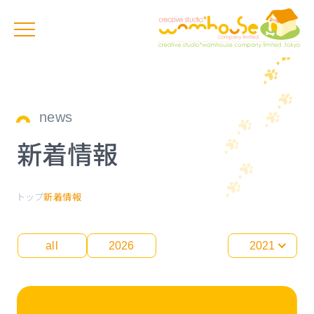
news
新着情報
トップ
新着情報
all
2026
2021