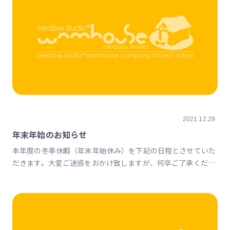
2021.12.29
年末年始のお知らせ
本年度の冬季休暇（年末年始休み）を下記の日程とさせていた
だきます。大変ご迷惑をおかけ致しますが、何卒ご了承くださ
いますようお願い申し上げます。 2021年12月29日（水）から
2022年1月3日（月）まで ※2022年1月4日（火）より通常業務
を開始致します※休暇中のお問い合わせにつきましては、冬季
休業以降に対応させて頂きます