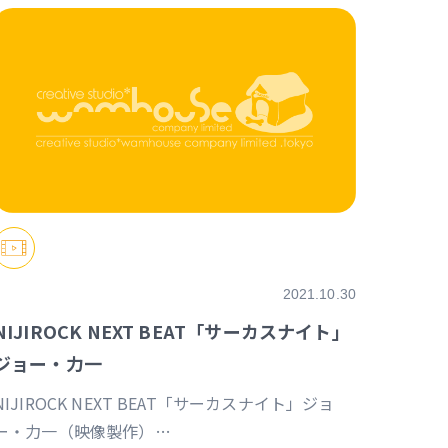
2021.10.30
NIJIROCK NEXT BEAT「サーカスナイト」
ジョー・力一
NIJIROCK NEXT BEAT「サーカスナイト」ジョ
ー・力一（映像製作）