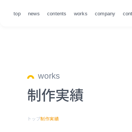
top
news
contents
works
company
con
works
制作実績
トップ
制作実績