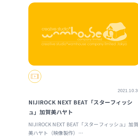
2021.10.3
NIJIROCK NEXT BEAT「スターフィッシ
ュ」加賀美ハヤト
NIJIROCK NEXT BEAT「スターフィッシュ」加
美ハヤト（映像製作）