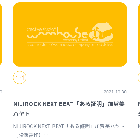
0
2021.10.30
NIJIROCK NEXT BEAT「ある証明」加賀美
ハヤト
賀
NIJIROCK NEXT BEAT「ある証明」加賀美ハヤト
（映像製作）