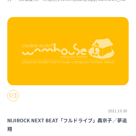
2021.10.30
NIJIROCK NEXT BEAT「フルドライブ」轟京子／夢追
翔