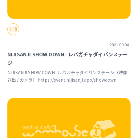
2021.09.04
NIJISANJI SHOW DOWN : レバガチャダイパンステー
ジ
NIJISANJI SHOW DOWN : レバガチャダイパンステージ（映像
送出 / カメラ） https://event.nijisanji.app/showdown