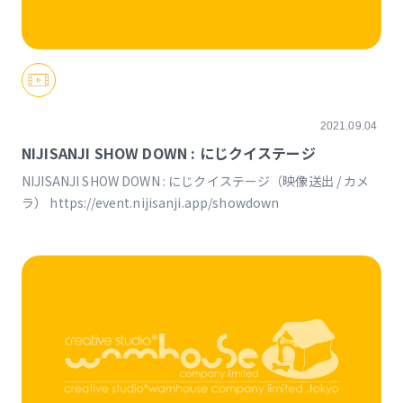
2021.09.04
NIJISANJI SHOW DOWN : にじクイステージ
NIJISANJI SHOW DOWN : にじクイステージ（映像送出 / カメ
ラ） https://event.nijisanji.app/showdown