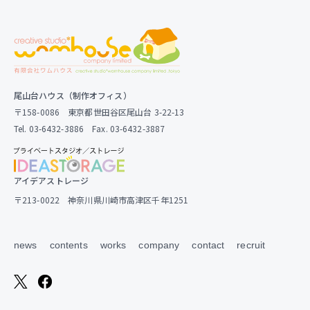
尾山台ハウス（制作オフィス）
〒158-0086 東京都世田谷区尾山台 3-22-13
Tel. 03-6432-3886 Fax. 03-6432-3887
アイデアストレージ
〒213-0022 神奈川県川崎市高津区千年1251
news
contents
works
company
contact
recruit