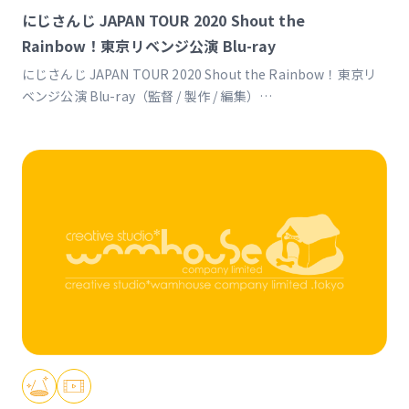
にじさんじ JAPAN TOUR 2020 Shout the
Rainbow！東京リベンジ公演 Blu-ray
にじさんじ JAPAN TOUR 2020 Shout the Rainbow！東京リ
ベンジ公演 Blu-ray（監督 / 製作 / 編集）
https://shop.nijisanji.jp/s/niji/item/detail/NJSJ-031?
ima=1937