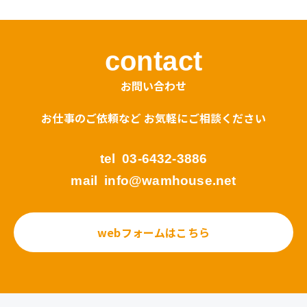
contact
お問い合わせ
お仕事のご依頼など お気軽にご相談ください
tel
03-6432-3886
mail
info@wamhouse.net
webフォームはこちら