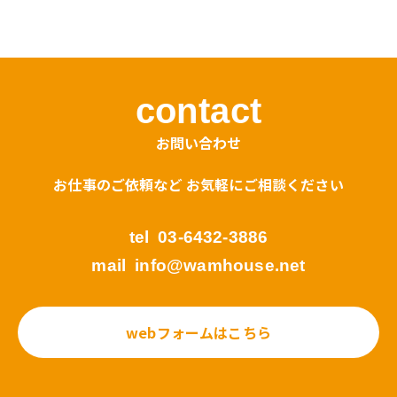
contact
お問い合わせ
お仕事のご依頼など お気軽にご相談ください
tel
03-6432-3886
mail
info@wamhouse.net
webフォームはこちら