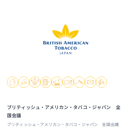
ブリティッシュ・アメリカン・タバコ・ジャパン 全
国会議
ブリティッシュ・アメリカン・タバコ・ジャパン 全国会議