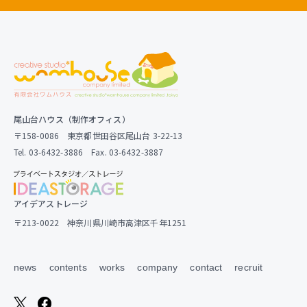
尾山台ハウス（制作オフィス）
〒158-0086 東京都世田谷区尾山台 3-22-13
Tel. 03-6432-3886 Fax. 03-6432-3887
アイデアストレージ
〒213-0022 神奈川県川崎市高津区千年1251
news
contents
works
company
contact
recruit