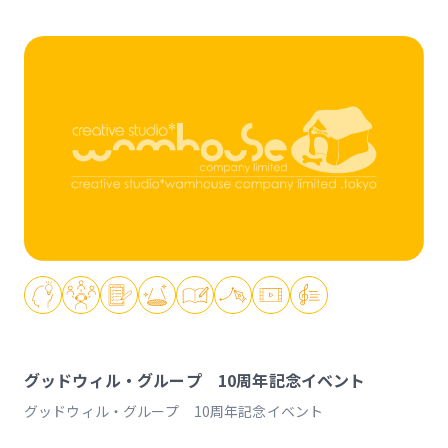
グッドウィル・グループ 10周年記念イベント
グッドウィル・グループ 10周年記念イベント