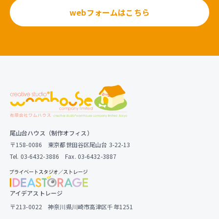
webフォームはこちら
尾山台ハウス（制作オフィス）
〒158-0086 東京都世田谷区尾山台 3-22-13
Tel. 03-6432-3886 Fax. 03-6432-3887
アイデアストレージ
〒213-0022 神奈川県川崎市高津区千年1251