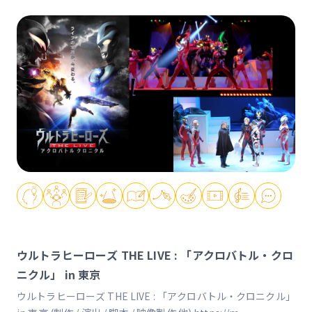
ウルトラヒーローズ THE LIVE : 「アクロバトル・クロ
ニクル」 in 東京
ウルトラヒーローズ THE LIVE : 「アクロバトル・クロニクル」