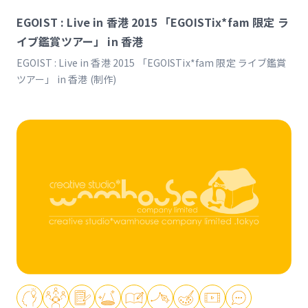
EGOIST : Live in 香港 2015 「EGOISTix*fam 限定 ラ
イブ鑑賞ツアー」 in 香港
EGOIST : Live in 香港 2015 「EGOISTix*fam 限定 ライブ鑑賞
ツアー」 in 香港 (制作)