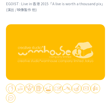
EGOIST : Live in 香港 2015「A live is worth a thousand pix」
(演出 / 映像製作 他)