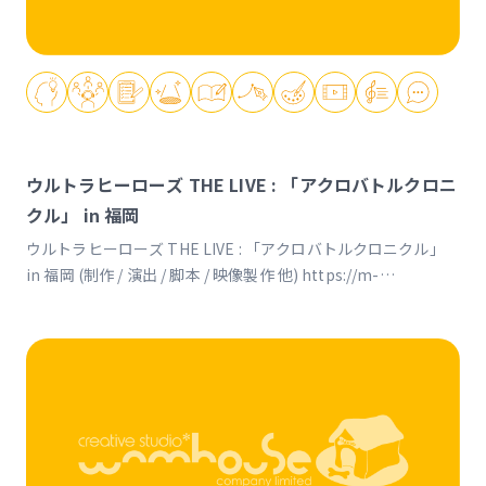
ウルトラヒーローズ THE LIVE : 「アクロバトルクロニ
クル」 in 福岡
ウルトラヒーローズ THE LIVE : 「アクロバトルクロニクル」
in 福岡 (制作 / 演出 / 脚本 / 映像製作 他) https://m-
78.jp/acrobattle https://youtu.be/ZGO3bei8FqI