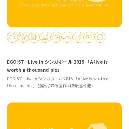
EGOIST : Live in シンガポール 2015 「A live is
worth a thousand pix」
EGOIST : Live in シンガポール 2015 「A live is worth a
thousand pix」 (演出 / 映像製作 / 映像送出 他)