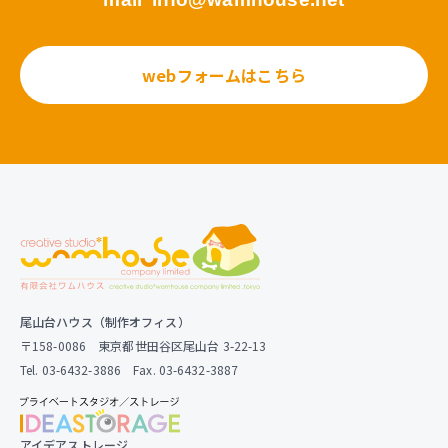
webフォームはこちら
尾山台ハウス（制作オフィス）
〒158-0086 東京都世田谷区尾山台 3-22-13
Tel. 03-6432-3886 Fax. 03-6432-3887
アイデアストレージ