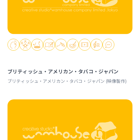
ブリティッシュ・アメリカン・タバコ・ジャパン
ブリティッシュ・アメリカン・タバコ・ジャパン (映像製作)