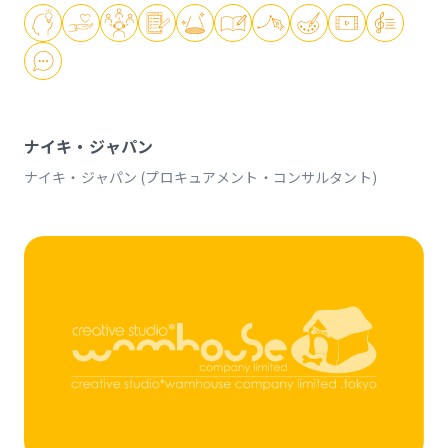
ナイキ・ジャパン
ナイキ・ジャパン (プロキュアメント・コンサルタント)