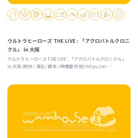
ウルトラヒーローズ THE LIVE : 「アクロバトルクロニ
クル」 in 大阪
ウルトラヒーローズ THE LIVE : 「アクロバトルクロニクル」
in 大阪 (制作 / 演出 / 脚本 / 映像製作 他) https://m-
78.jp/acrobattle https://youtu.be/ZGO3bei8FqI