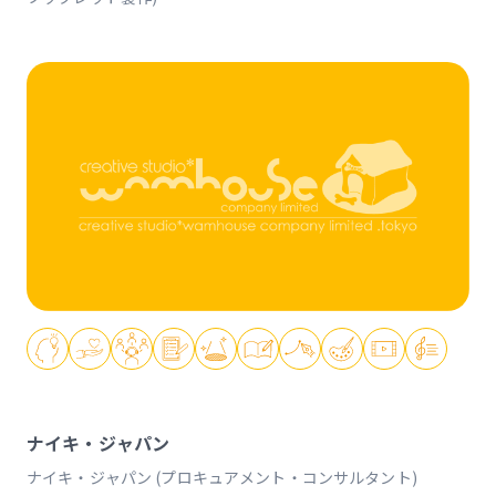
ナイキ・ジャパン
ナイキ・ジャパン (プロキュアメント・コンサルタント)