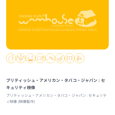
ブリティッシュ・アメリカン・タバコ・ジャパン : セ
キュリティ映像
ブリティッシュ・アメリカン・タバコ・ジャパン : セキュリテ
ィ映像 (映像製作)