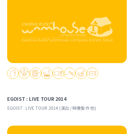
EGOIST : LIVE TOUR 2014
EGOIST : LIVE TOUR 2014 (演出 / 映像製作 他)