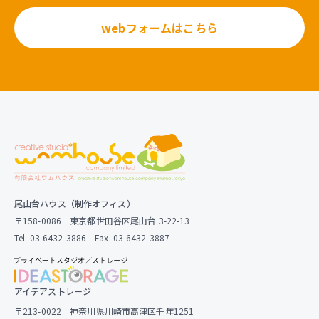
webフォームはこちら
尾山台ハウス（制作オフィス）
〒158-0086 東京都世田谷区尾山台 3-22-13
Tel. 03-6432-3886 Fax. 03-6432-3887
アイデアストレージ
〒213-0022 神奈川県川崎市高津区千年1251