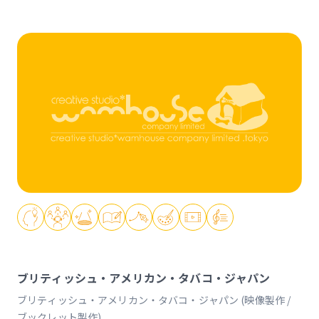
ブリティッシュ・アメリカン・タバコ・ジャパン
ブリティッシュ・アメリカン・タバコ・ジャパン (映像製作 /
ブックレット製作)