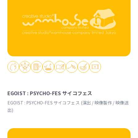
EGOIST : PSYCHO-FES サイコフェス
EGOIST : PSYCHO-FES サイコフェス (演出 / 映像製作 / 映像送
出)