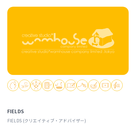
FIELDS
FIELDS (クリエイティブ・アドバイザー)