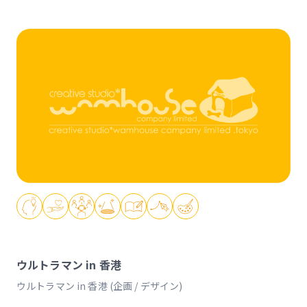
ウルトラマン in 香港
ウルトラマン in 香港 (企画 / デザイン)