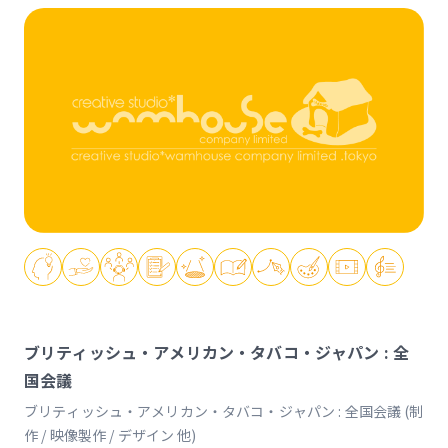
ブリティッシュ・アメリカン・タバコ・ジャパン : 全
国会議
ブリティッシュ・アメリカン・タバコ・ジャパン : 全国会議 (制
作 / 映像製作 / デザイン 他)