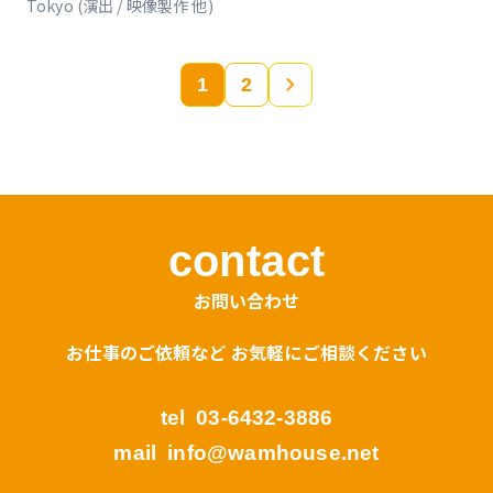
Tokyo (演出 / 映像製作 他)
1
2
»
contact
お問い合わせ
お仕事のご依頼など お気軽にご相談ください
tel
03-6432-3886
mail
info@wamhouse.net