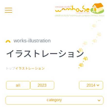
works-illustration
イラストレーション
トップ
イラストレーション
all
2023
2014
category