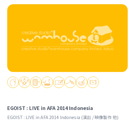
EGOIST : LIVE in AFA 2014 Indonesia
EGOIST : LIVE in AFA 2014 Indonesia (演出 / 映像製作 他)