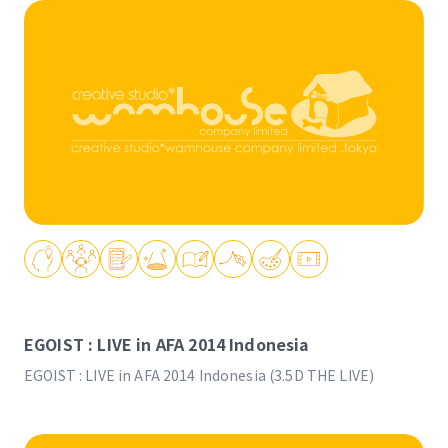
EGOIST : LIVE in AFA 2014 Indonesia
EGOIST : LIVE in AFA 2014 Indonesia (3.5D THE LIVE)