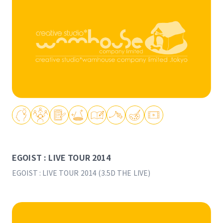
EGOIST : LIVE TOUR 2014
EGOIST : LIVE TOUR 2014 (3.5D THE LIVE)