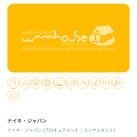
ナイキ・ジャパン
ナイキ・ジャパン (プロキュアメント・コンサルタント)