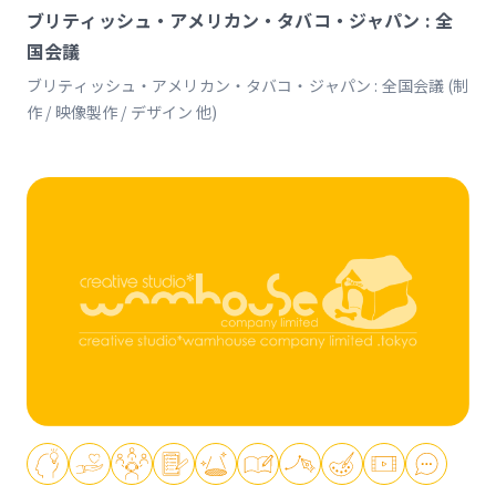
ブリティッシュ・アメリカン・タバコ・ジャパン : 全
国会議
ブリティッシュ・アメリカン・タバコ・ジャパン : 全国会議 (制
作 / 映像製作 / デザイン 他)