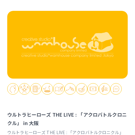
ウルトラヒーローズ THE LIVE : 「アクロバトルクロニ
クル」 in 大阪
ウルトラヒーローズ THE LIVE : 「アクロバトルクロニクル」