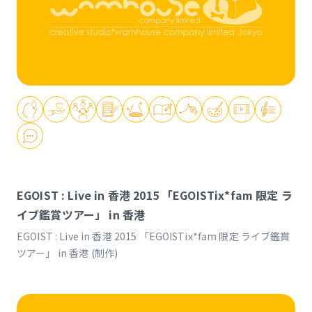
EGOIST : Live in 香港 2015 「EGOISTix*fam 限定 ラ
イブ鑑賞ツアー」 in 香港
EGOIST : Live in 香港 2015 「EGOISTix*fam 限定 ライブ鑑賞
ツアー」 in 香港 (制作)