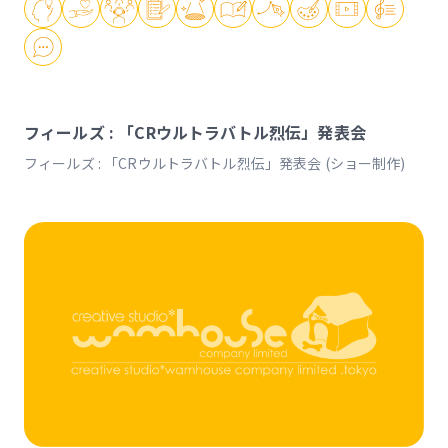
フィールズ : 「CRウルトラバトル烈伝」発表会
フィールズ : 「CRウルトラバトル烈伝」発表会 (ショー制作)