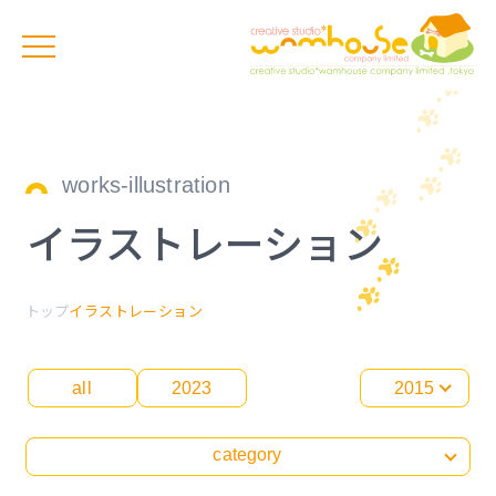
works-illustration
イラストレーション
トップ
イラストレーション
all
2023
2015
category