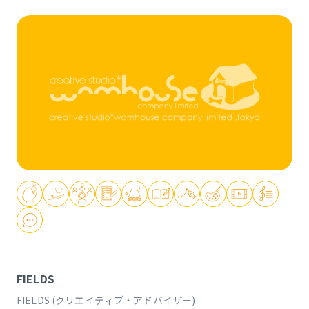
FIELDS
FIELDS (クリエイティブ・アドバイザー)