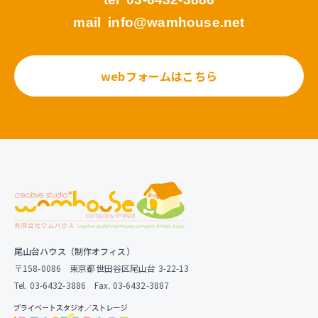
mail
info@wamhouse.net
webフォームはこちら
尾山台ハウス（制作オフィス）
〒158-0086 東京都世田谷区尾山台 3-22-13
Tel. 03-6432-3886 Fax. 03-6432-3887