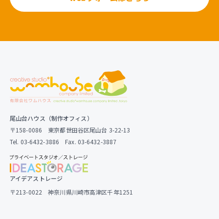
尾山台ハウス（制作オフィス）
〒158-0086 東京都世田谷区尾山台 3-22-13
Tel. 03-6432-3886 Fax. 03-6432-3887
アイデアストレージ
〒213-0022 神奈川県川崎市高津区千年1251