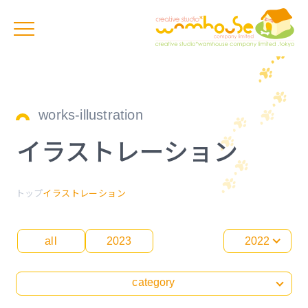
works-illustration
イラストレーション
トップ
イラストレーション
all
2023
2022
category