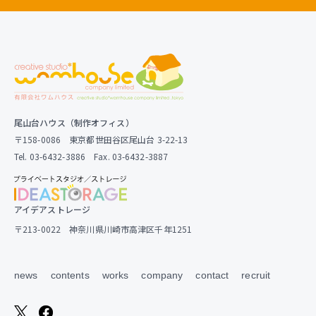
尾山台ハウス（制作オフィス）
〒158-0086 東京都世田谷区尾山台 3-22-13
Tel. 03-6432-3886 Fax. 03-6432-3887
アイデアストレージ
〒213-0022 神奈川県川崎市高津区千年1251
news
contents
works
company
contact
recruit