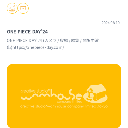
2024.08.10
ONE PIECE DAY’24
ONE PIECE DAY’24 (カメラ / 収録 / 編集 / 開場中演
出)https://onepiece-day.com/