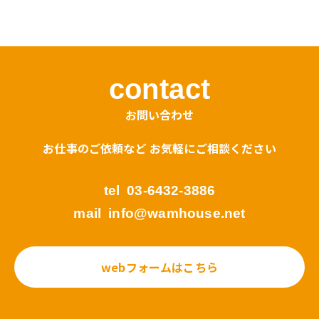
contact
お問い合わせ
お仕事のご依頼など お気軽にご相談ください
tel
03-6432-3886
mail
info@wamhouse.net
webフォームはこちら