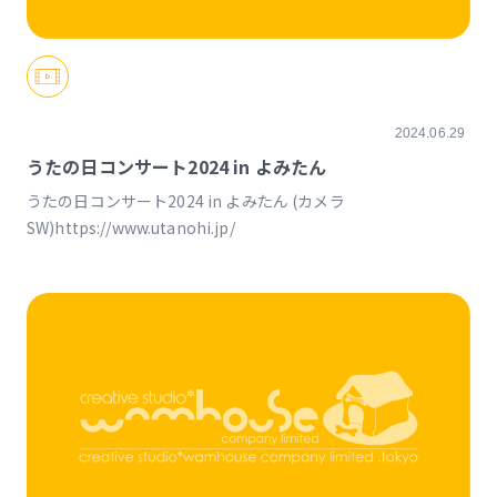
2024.06.29
うたの日コンサート2024 in よみたん
うたの日コンサート2024 in よみたん (カメラ
SW)https://www.utanohi.jp/