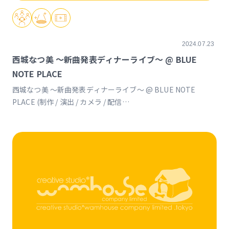
2024.07.23
西城なつ美 〜新曲発表ディナーライブ〜 @ BLUE
NOTE PLACE
西城なつ美 〜新曲発表ディナーライブ〜 @ BLUE NOTE
PLACE (制作 / 演出 / カメラ / 配信
)https://www.bluenoteplace.jp/4926/